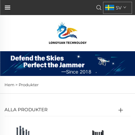
SV
Hem >
Produkter
ALLA PRODUKTER