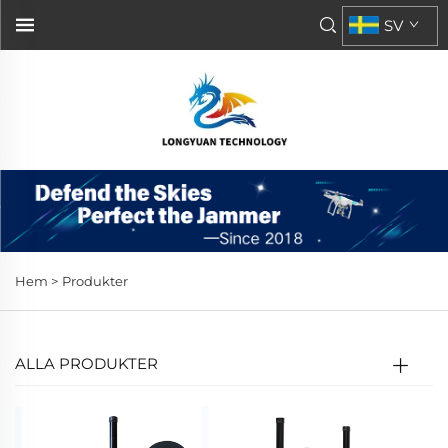
SV
Hem >
Produkter
ALLA PRODUKTER