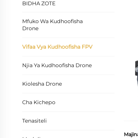
BIDHA ZOTE
Mfuko Wa Kudhoofisha
Drone
Vifaa Vya Kudhoofisha FPV
Njia Ya Kudhoofisha Drone
Kiolesha Drone
Cha Kichepo
Tenasiteli
Majin