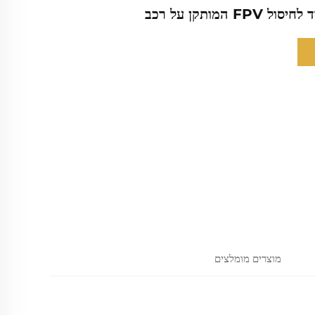
מוצרים מומלצים