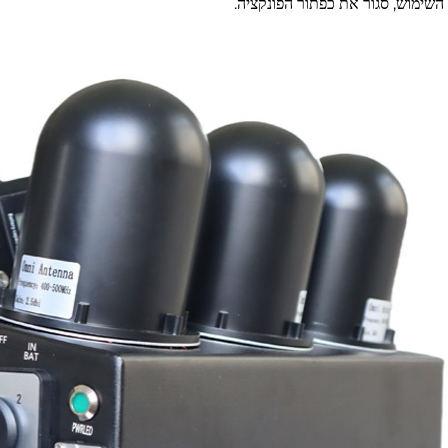
השימוש, סגור את כפתור הפונקציה.