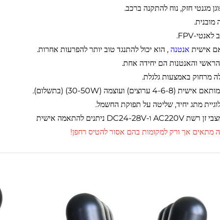
וגן מגנטי חזק, נוח להתקנה ברכב.
אנטנה
, הוא יכול להתנגד טוב יותר להפרעות אחרות.
ה מתאים אך ורק למקומות בהם אסור להטיס רחפן!