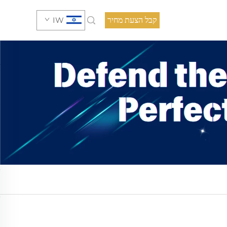
קבל הצעת מחיר
IW