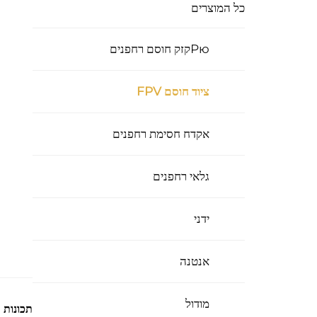
כל המוצרים
Рюקזק חוסם רחפנים
ציוד חוסם FPV
אקדח חסימת רחפנים
גלאי רחפנים
ידני
אנטנה
מודול
תכונות פ