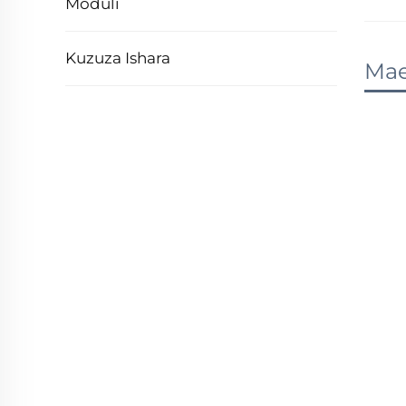
Moduli
Kuzuza Ishara
Mae