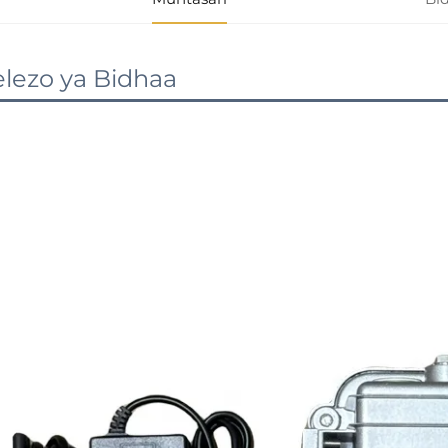
lezo ya Bidhaa