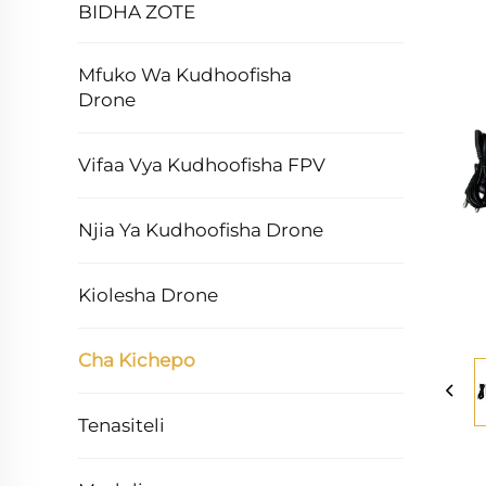
BIDHA ZOTE
Mfuko Wa Kudhoofisha
Drone
Vifaa Vya Kudhoofisha FPV
Njia Ya Kudhoofisha Drone
Kiolesha Drone
Cha Kichepo
Tenasiteli