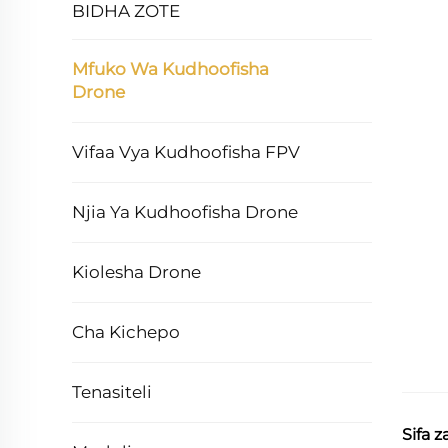
BIDHA ZOTE
Mfuko Wa Kudhoofisha
Drone
Vifaa Vya Kudhoofisha FPV
Njia Ya Kudhoofisha Drone
Kiolesha Drone
Cha Kichepo
Tenasiteli
Sifa 