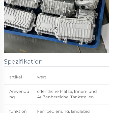
Spezifikation
artikel
wert
Anwendu
öffentliche Plätze, Innen- und
ng
Außenbereiche, Tankstellen
funktion
Fernbedienung, langlebig