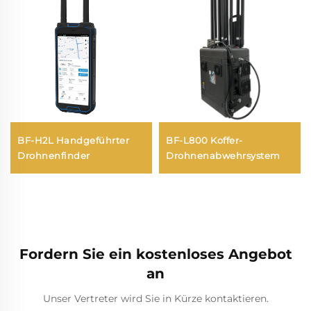
BF-H2L Handgeführter
BF-L800 Koffer-
Drohnenfinder
Drohnenabwehrsystem
Fordern Sie ein kostenloses Angebot
an
Unser Vertreter wird Sie in Kürze kontaktieren.