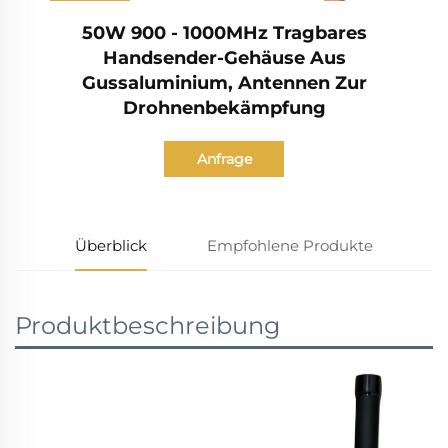
50W 900 - 1000MHz Tragbares
Handsender-Gehäuse Aus
Gussaluminium, Antennen Zur
Drohnenbekämpfung
Anfrage
Überblick
Empfohlene Produkte
Produktbeschreibung