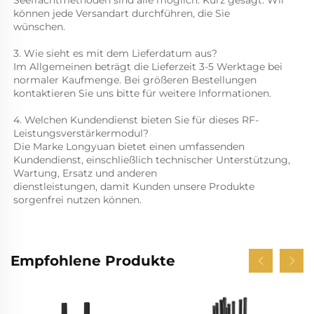
können jede Versandart durchführen, die Sie 
wünschen. 
3. Wie sieht es mit dem Lieferdatum aus? 
Im Allgemeinen beträgt die Lieferzeit 3-5 Werktage bei 
normaler Kaufmenge. Bei größeren Bestellungen 
kontaktieren Sie uns bitte für weitere Informationen. 
4. Welchen Kundendienst bieten Sie für dieses RF-
Leistungsverstärkermodul? 
Die Marke Longyuan bietet einen umfassenden 
Kundendienst, einschließlich technischer Unterstützung, 
Wartung, Ersatz und anderen 
dienstleistungen, damit Kunden unsere Produkte 
sorgenfrei nutzen können. 
Empfohlene Produkte