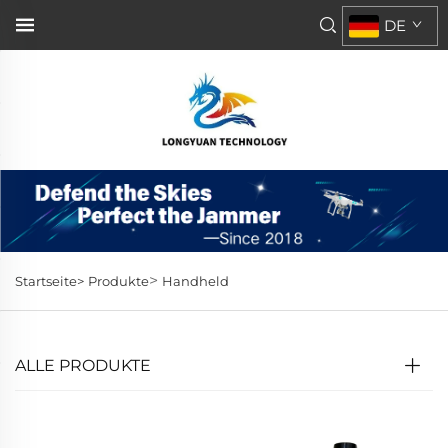
DE
>
Startseite>
Produkte
Handheld
ALLE PRODUKTE