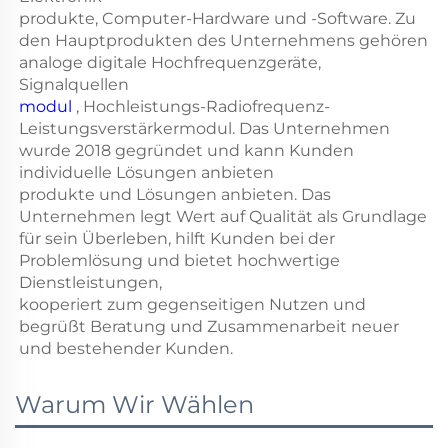
produkte, Computer-Hardware und -Software. Zu
den Hauptprodukten des Unternehmens gehören
analoge digitale Hochfrequenzgeräte,
Signalquellen
modul
, Hochleistungs-Radiofrequenz-
Leistungsverstärkermodul. Das Unternehmen
wurde 2018 gegründet und kann Kunden
individuelle Lösungen anbieten
produkte und Lösungen anbieten. Das
Unternehmen legt Wert auf Qualität als Grundlage
für sein Überleben, hilft Kunden bei der
Problemlösung und bietet hochwertige
Dienstleistungen,
kooperiert zum gegenseitigen Nutzen und
begrüßt Beratung und Zusammenarbeit neuer
und bestehender Kunden.
Warum Wir Wählen