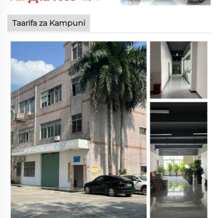
Taarifa za Kampuni