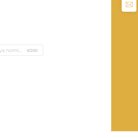
0/200