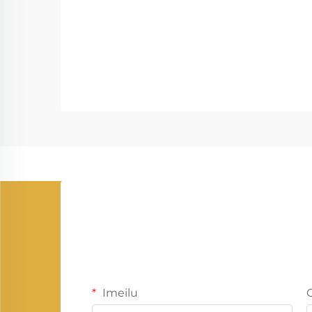
Imeilu