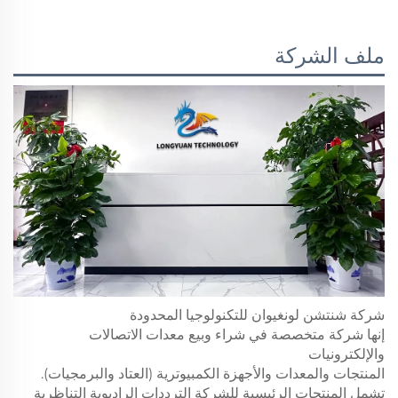
ملف الشركة
شركة شنتشن لونغيوان للتكنولوجيا المحدودة
إنها شركة متخصصة في شراء وبيع معدات الاتصالات
والإلكترونيات
المنتجات والمعدات والأجهزة الكمبيوترية (العتاد والبرمجيات).
تشمل المنتجات الرئيسية للشركة الترددات الراديوية التناظرية