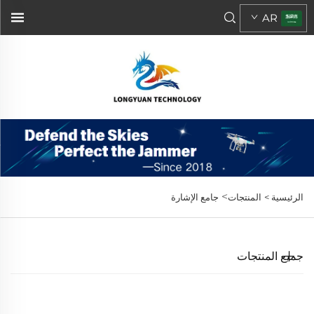
AR
>
الرئيسية >
المنتجات
جامع الإشارة
جميع المنتجات