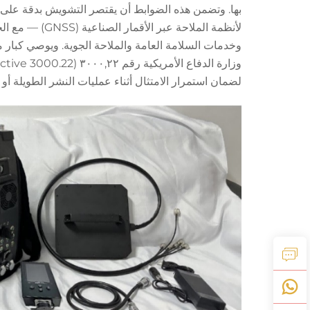
لأنظمة الملاحة
وخدمات السلامة العامة والملاحة الجوية. ويوصي كبار مقد
لضمان استمرار الامتثال أثناء عمليات النشر الطويلة أو الم