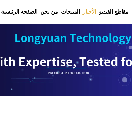
مقاطع الفيديو
الأخبار
المنتجات
من نحن
الصفحة الرئيسية