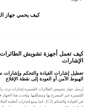
كيف يحمي جهاز ال
كيف تعمل أجهزة تشويش الطائرات الم
الإشارات
الهبوط الآمن أو العودة إلى نقطة الإقلاع