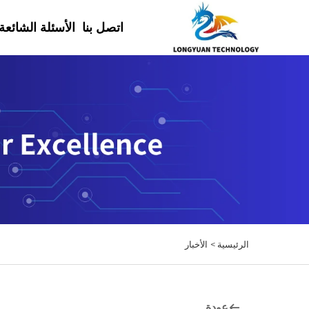
اتصل بنا
الأسئلة الشائعة
الرئيسية >
الأخبار
عودة