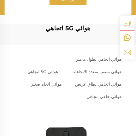
هوائي 5G اتجاهي
هوائي اتجاهي بطول 2 متر
هوائي سقف متعدد الاتجاهات
هوائي 5G اتجاهي
هوائي اتجاهي نطاق عريض
هوائي اتجاه صغير
هوائي حلقي اتجاهي