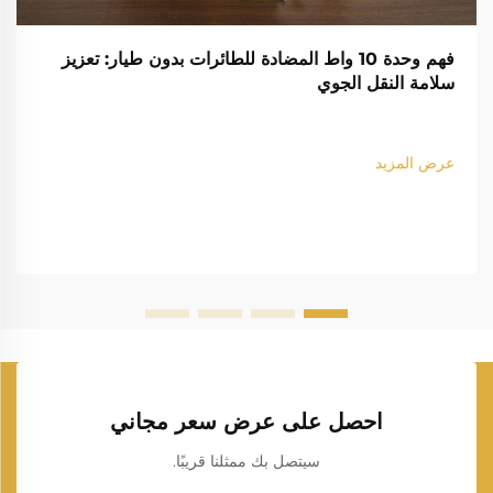
فهم وحدة 10 واط المضادة للطائرات بدون طيار: تعزيز
سلامة النقل الجوي
عرض المزيد
احصل على عرض سعر مجاني
سيتصل بك ممثلنا قريبًا.