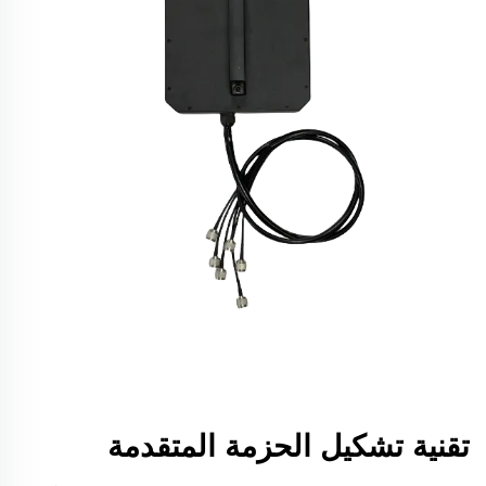
تقنية تشكيل الحزمة المتقدمة