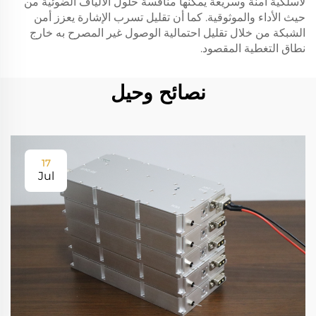
لاسلكية آمنة وسريعة يمكنها منافسة حلول الألياف الضوئية من
حيث الأداء والموثوقية. كما أن تقليل تسرب الإشارة يعزز أمن
الشبكة من خلال تقليل احتمالية الوصول غير المصرح به خارج
نطاق التغطية المقصود.
نصائح وحيل
17
Jul