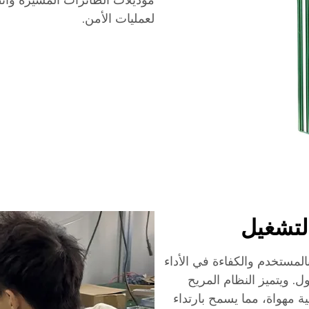
موديلات الطائرات المُسيَّرة وأن
لعمليات الأمن.
لتشغيل
المستخدم والكفاءة في الأداء
. ويتميز النظام المريح
 مهواة، مما يسمح بارتداء