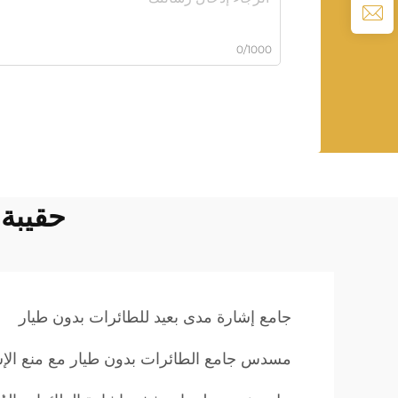
0/1000
حقيبة
جامع إشارة مدى بعيد للطائرات بدون طيار
مسدس جامع الطائرات بدون طيار مع منع الإ