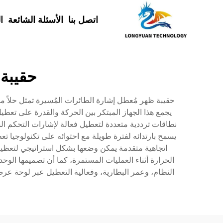
اتصل بنا
الأسئلة الشائعة
ا
حقيبة
حقيبة ظهر مُعطل إشارة الطائرات المُسيرة تمثل حلاً مت
يجمع هذا الجهاز المبتكر بين الحركة والقدرة على تعط
اتجاهية متقدمة يمكن وضعها بشكل استراتيجي لتعظيم 
الحرارة أثناء العمليات المستمرة، كما أن تصميمها ال
النظام، وعمر البطارية، وفعالية التعطيل عبر لوحة عر