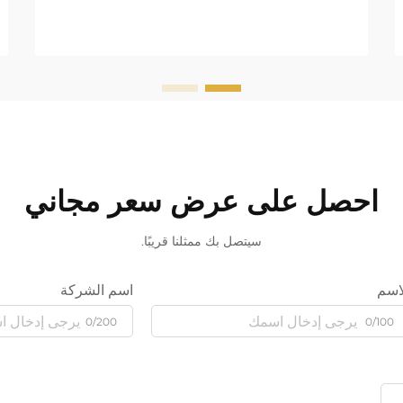
احصل على عرض سعر مجاني
سيتصل بك ممثلنا قريبًا.
اسم
اسم الشركة
0/200
0/100