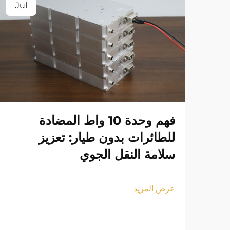
Jul
فهم وحدة 10 واط المضادة
للطائرات بدون طيار: تعزيز
سلامة النقل الجوي
عرض المزيد