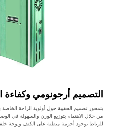
التصميم أرجونومي وكفاءة ا
يتمحور تصميم الحقيبة حول أولوية الراحة الخاصة ب
من خلال الاهتمام بتوزيع الوزن والسهولة في الوصول
للرباط بوجود أحزمة مبطنة على الكتف ولوحة خلفية