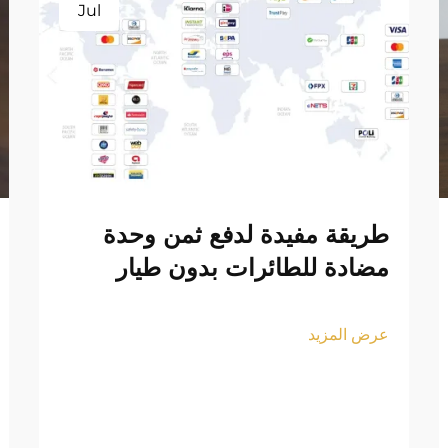
Jul
طريقة مفيدة لدفع ثمن وحدة
مضادة للطائرات بدون طيار
عرض المزيد