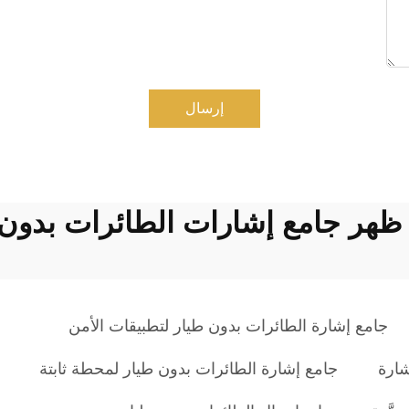
إرسال
 ظهر جامع إشارات الطائرات بدون 
جامع إشارة الطائرات بدون طيار لتطبيقات الأمن
شارة
جامع إشارة الطائرات بدون طيار لمحطة ثابتة