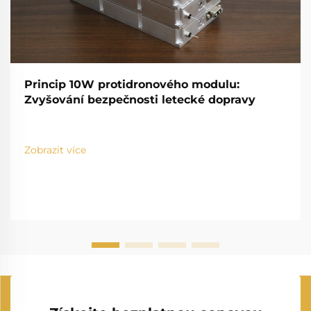
Princip 10W protidronového modulu:
Zvyšování bezpečnosti letecké dopravy
Zobrazit více