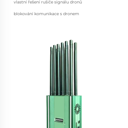
vlastní řešení rušiče signálu dronů
blokování komunikace s dronem