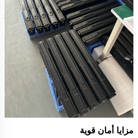
مزايا أمان قوية