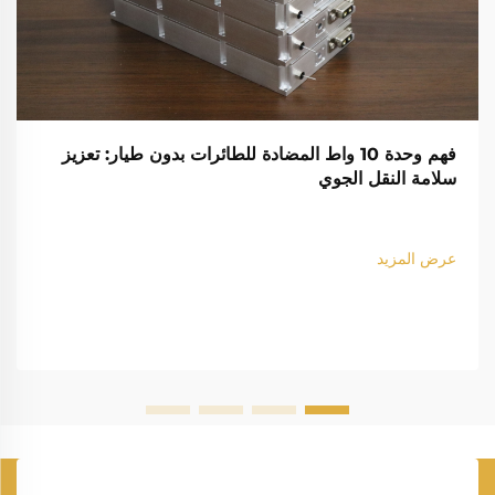
فهم وحدة 10 واط المضادة للطائرات بدون طيار: تعزيز
سلامة النقل الجوي
عرض المزيد