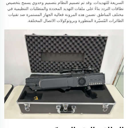
السريعة للتهديدات. وقد تم تصميم النظام بتصميم وحدوي يسمح بتخصيص
نطاقات التردد بناءً على ملفات التهديد المحددة والمتطلبات التنظيمية في
مختلف المناطق. تضمن هذه المرونة فعالية الجهاز المستمرة ضد تقنيات
الطائرات المُسيّرة المتطورة وبروتوكولات الاتصال المختلفة.