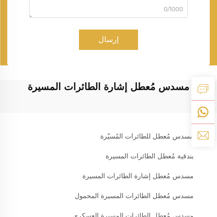
0/1000
إرسال
مسدس مُعطل إشارة الطائرات المسيرة
مسدس مُعطل للطائرات المُسيّرة
بندقية مُعطل الطائرات المسيرة
مسدس مُعطل إشارة الطائرات المسيرة
مسدس مُعطل الطائرات المسيرة المحمول
مسدس مُعطل الطائرات المسيرة العسكري