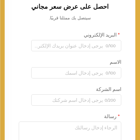
احصل على عرض سعر مجاني
سيتصل بك ممثلنا قريبًا.
البريد الإلكتروني
0/100
الاسم
0/100
اسم الشركة
0/200
رسالة