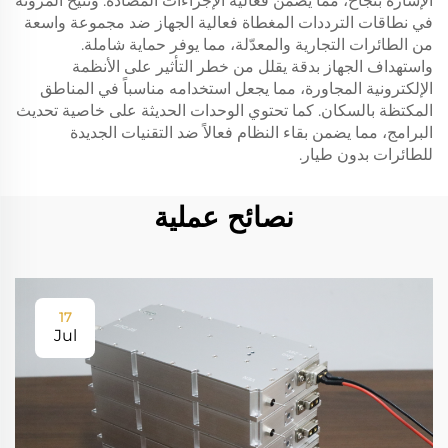
الإشارة بنجاح، مما يضمن فعالية الإجراءات المضادة. وتتيح المرونة
في نطاقات الترددات المغطاة فعالية الجهاز ضد مجموعة واسعة
من الطائرات التجارية والمعدّلة، مما يوفر حماية شاملة.
واستهداف الجهاز بدقة يقلل من خطر التأثير على الأنظمة
الإلكترونية المجاورة، مما يجعل استخدامه مناسباً في المناطق
المكتظة بالسكان. كما تحتوي الوحدات الحديثة على خاصية تحديث
البرامج، مما يضمن بقاء النظام فعالاً ضد التقنيات الجديدة
للطائرات بدون طيار.
نصائح عملية
17
Jul