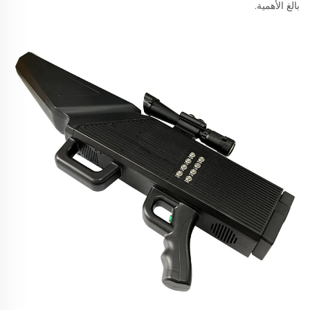
بالغ الأهمية.