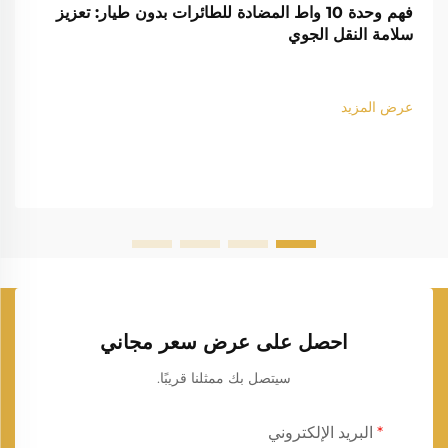
فهم وحدة 10 واط المضادة للطائرات بدون طيار: تعزيز
سلامة النقل الجوي
عرض المزيد
احصل على عرض سعر مجاني
سيتصل بك ممثلنا قريبًا.
البريد الإلكتروني