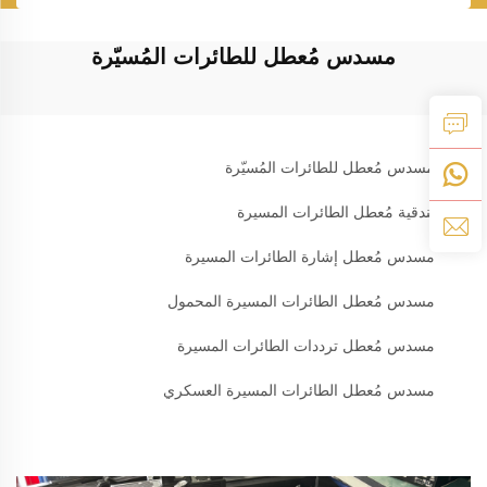
مسدس مُعطل للطائرات المُسيّرة
مسدس مُعطل للطائرات المُسيّرة
بندقية مُعطل الطائرات المسيرة
مسدس مُعطل إشارة الطائرات المسيرة
مسدس مُعطل الطائرات المسيرة المحمول
مسدس مُعطل ترددات الطائرات المسيرة
مسدس مُعطل الطائرات المسيرة العسكري