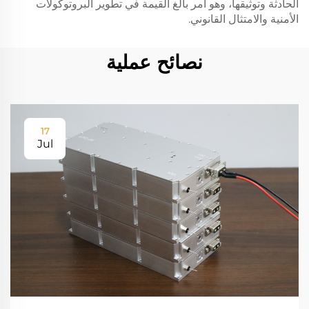
الحادثة وتوثيقها، وهو أمر بالغ القيمة في تطوير البروتوكولات
الأمنية والامتثال القانوني.
نصائح عملية
17
Jul