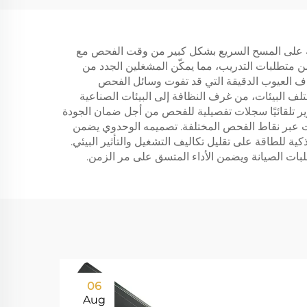
درته على المسح السريع بشكل كبير من وقت الفحص مع
من متطلبات التدريب، مما يمكّن المشغلين الجدد من
اف العيوب الدقيقة التي قد تفوت وسائل الفحص
تلف البيئات، من غرف النظافة إلى البيئات الصناعية
ارير تلقائيًا سجلات تفصيلية للفحص من أجل ضمان الجودة
جاهات عبر نقاط الفحص المختلفة. تصميمه الوحدوي يضمن
ة للطاقة على تقليل تكاليف التشغيل والتأثير البيئي.
لبات الصيانة ويضمن الأداء المتسق على مر الزمن.
06
Aug