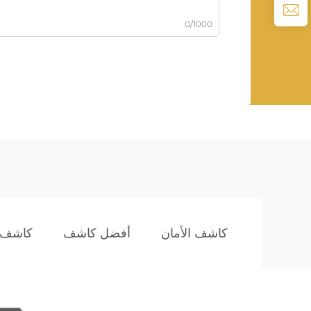
0/1000
كاشف الأمان
أفضل كاشف
كاشف 