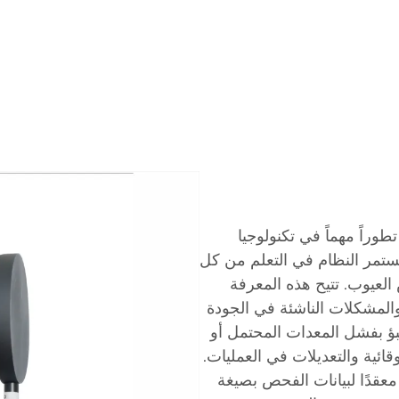
طوراً مهماً في تكنولوجيا
ستمر النظام في التعلم من كل
لعيوب. تتيح هذه المعرفة
المشكلات الناشئة في الجودة
بؤ بفشل المعدات المحتمل أو
قائية والتعديلات في العمليات.
معقدًا لبيانات الفحص بصيغة