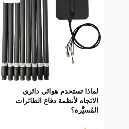
لماذا تستخدم هوائي دائري
الاتجاه لأنظمة دفاع الطائرات
المُسيَّرة؟