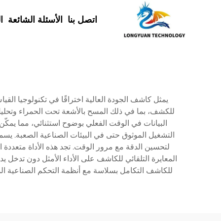
اتصل بنا
الأسئلة الشائعة
ا
يمثل كاشف الجودة العالية اختراقًا في تكنولوجيا الق
للكشف، بما في ذلك المسح بالأشعة تحت الحمراء وتحلي
البيانات في الوقت الفعلي بوضوح استثنائي، مما يمكّ
التشغيل الموثوق حتى في البيئات الصناعية الصعبة. يسم
لتحسين الدقة مع مرور الوقت. تجد هذه الأداة متعددة
المعايرة التلقائي للكاشف على الأداء الأمثل دون تدخل ي
للكاشف التكامل بسلاسة مع أنظمة التحكم الصناعية المو