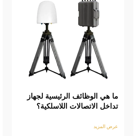
ما هي الوظائف الرئيسية لجهاز
تداخل الاتصالات اللاسلكية؟
عرض المزيد