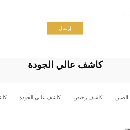
إرسال
كاشف عالي الجودة
الصين
كاشف رخيص
كاشف عالي الجودة
كاش