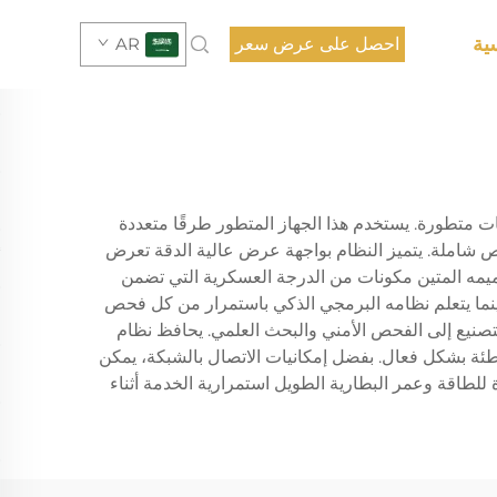
ية
احصل على عرض سعر
AR
ات متطورة. يستخدم هذا الجهاز المتطور طرقًا متعددة
 شاملة. يتميز النظام بواجهة عرض عالية الدقة تعرض
صميمه المتين مكونات من الدرجة العسكرية التي تضمن
بينما يتعلم نظامه البرمجي الذكي باستمرار من كل فحص
تصنيع إلى الفحص الأمني والبحث العلمي. يحافظ نظام
خاطئة بشكل فعال. بفضل إمكانيات الاتصال بالشبكة، يمكن
للطاقة وعمر البطارية الطويل استمرارية الخدمة أثناء