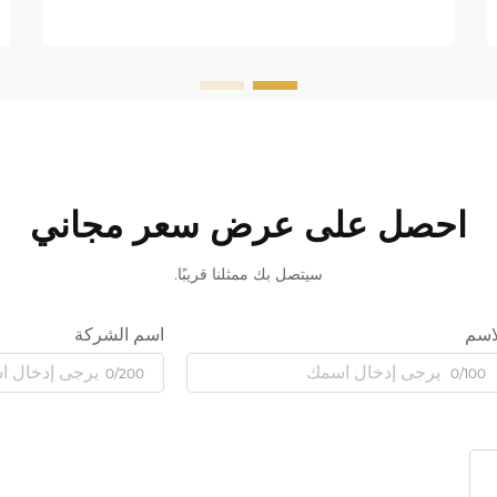
احصل على عرض سعر مجاني
سيتصل بك ممثلنا قريبًا.
اسم
اسم الشركة
0/200
0/100