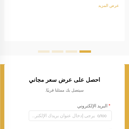
عرض المزيد
احصل على عرض سعر مجاني
سيتصل بك ممثلنا قريبًا.
البريد الإلكتروني
0/100