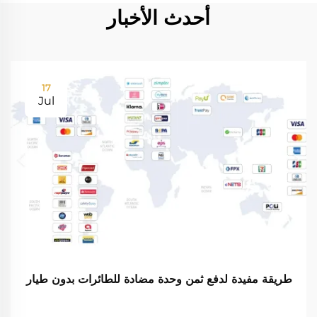
أحدث الأخبار
17
Jul
طريقة مفيدة لدفع ثمن وحدة مضادة للطائرات بدون طيار