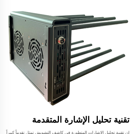
تقنية تحليل الإشارة المتقدمة
إن تقنية تحليل الإشارات المتطورة في كاشف التشويش تمثل تقدماً كبيراً