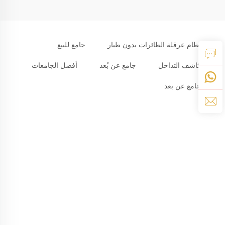
نظام عرقلة الطائرات بدون طيار
جامع للبيع
كاشف التداخل
جامع عن بُعد
أفضل الجامعات
جامع عن بعد