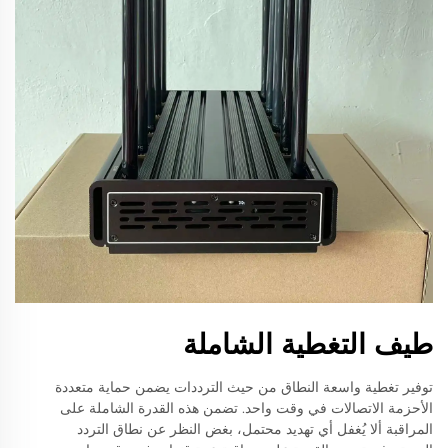
طيف التغطية الشاملة
توفير تغطية واسعة النطاق من حيث الترددات يضمن حماية متعددة
الأحزمة الاتصالات في وقت واحد. تضمن هذه القدرة الشاملة على
المراقبة ألا يُغفل أي تهديد محتمل، بغض النظر عن نطاق التردد