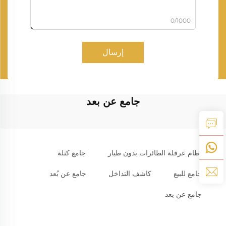
0/1000
إرسال
جامع عن بعد
نظام عرقلة الطائرات بدون طيار
جامع كتلة
جامع للبيع
كاشف التداخل
جامع عن بُعد
جامع عن بعد