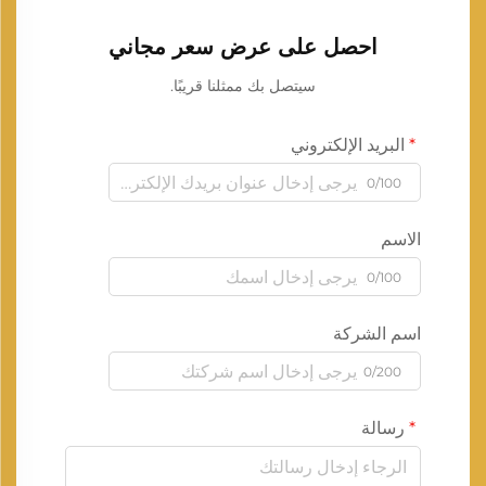
احصل على عرض سعر مجاني
سيتصل بك ممثلنا قريبًا.
البريد الإلكتروني
0/100
الاسم
0/100
اسم الشركة
0/200
رسالة