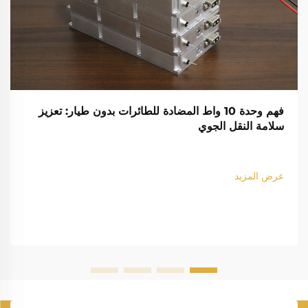
فهم وحدة 10 واط المضادة للطائرات بدون طيار: تعزيز
سلامة النقل الجوي
عرض المزيد