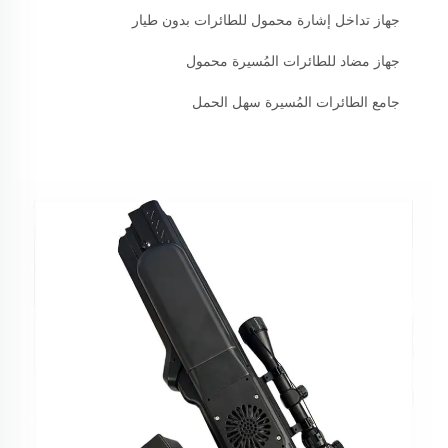
جهاز تداخل إشارة محمول للطائرات بدون طيار
جهاز مضاد للطائرات المُسيرة محمول
جامع الطائرات المُسيرة سهل الحمل