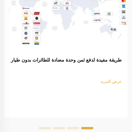
طريقة مفيدة لدفع ثمن وحدة مضادة للطائرات بدون طيار
عرض المزيد