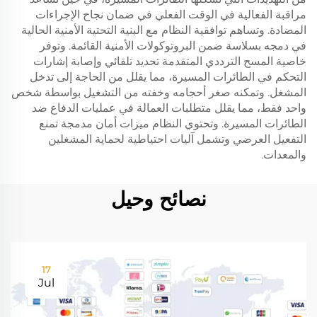
مراقبة الفعالية في الوقت الفعلي في ضمان نجاح الإجراءات
المضادة. وتساهم توافقية النظام مع البنية التحتية الأمنية الحالية
في دمجه بسلاسة ضمن البروتوكولات الأمنية القائمة. وتوفر
خاصية المسح الترددي المتقدمة تحديد تلقائي وإصابة إشارات
التحكم في الطائرات المسيرة، مما يقلل من الحاجة إلى تدخل
المشغل. وتمكنه صغر أحجامه وخفته من التشغيل بواسطة شخص
واحد فقط، مما يقلل متطلبات العمالة في عمليات الدفاع ضد
الطائرات المسيرة. وتحتوي النظام ميزات أمان مدمجة تمنع
التفعيل العرضي وتشمل آليات احتياطية لحماية المشغلين
والمعدات.
نصائح وحيل
17
Jul