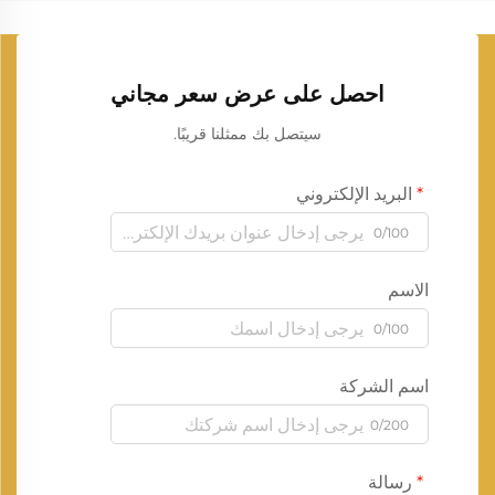
احصل على عرض سعر مجاني
سيتصل بك ممثلنا قريبًا.
البريد الإلكتروني
0/100
الاسم
0/100
اسم الشركة
0/200
رسالة