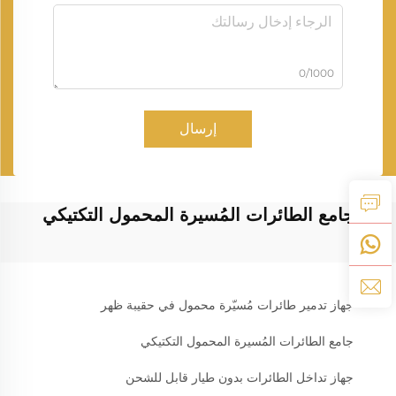
0/1000
إرسال
جامع الطائرات المُسيرة المحمول التكتيكي
جهاز تدمير طائرات مُسيّرة محمول في حقيبة ظهر
جامع الطائرات المُسيرة المحمول التكتيكي
جهاز تداخل الطائرات بدون طيار قابل للشحن