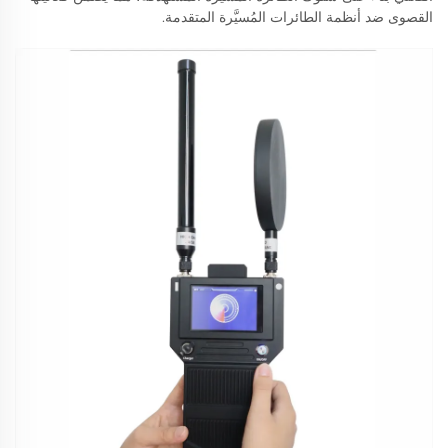
القصوى ضد أنظمة الطائرات المُسيَّرة المتقدمة.