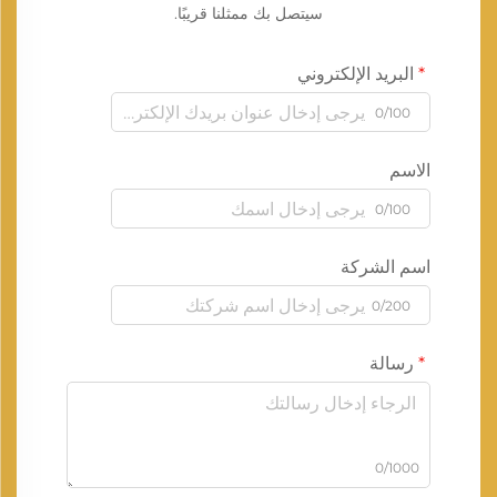
سيتصل بك ممثلنا قريبًا.
البريد الإلكتروني
0/100
الاسم
0/100
اسم الشركة
0/200
رسالة
0/1000