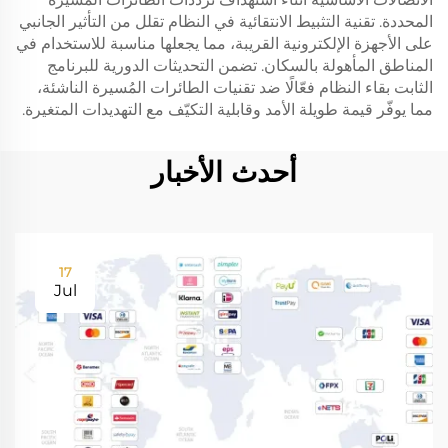
المحددة. تقنية التثبيط الانتقائية في النظام تقلل من التأثير الجانبي
على الأجهزة الإلكترونية القريبة، مما يجعلها مناسبة للاستخدام في
المناطق المأهولة بالسكان. تضمن التحديثات الدورية للبرنامج
الثابت بقاء النظام فعّالًا ضد تقنيات الطائرات المُسيرة الناشئة،
مما يوفّر قيمة طويلة الأمد وقابلية التكيّف مع التهديدات المتغيرة.
أحدث الأخبار
17
Jul