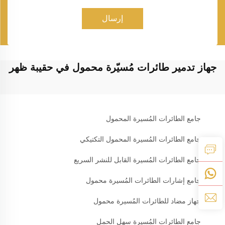
إرسال
جهاز تدمير طائرات مُسيّرة محمول في حقيبة ظهر
جامع الطائرات المُسيرة المحمول
جامع الطائرات المُسيرة المحمول التكتيكي
جامع الطائرات المُسيرة القابل للنشر السريع
جامع إشارات الطائرات المُسيرة محمول
جهاز مضاد للطائرات المُسيرة محمول
جامع الطائرات المُسيرة سهل الحمل