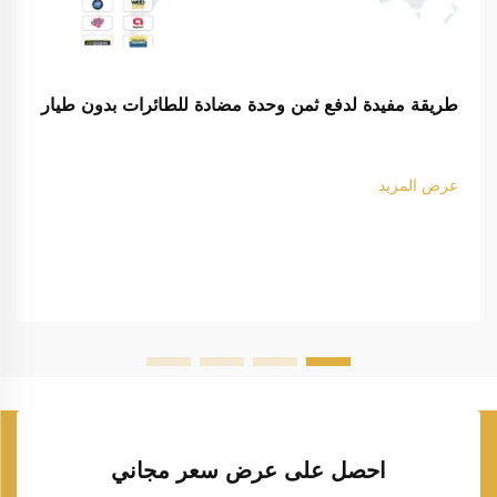
طريقة مفيدة لدفع ثمن وحدة مضادة للطائرات بدون طيار
عرض المزيد
احصل على عرض سعر مجاني