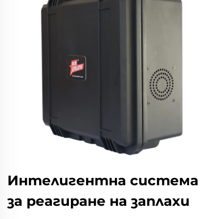
Интелигентна система
за реагиране на заплахи