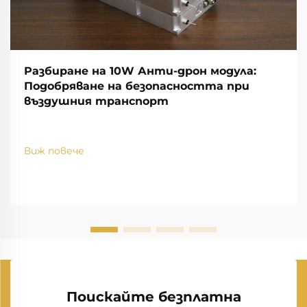
Разбиране на 10W Анти-дрон модула:
Подобряване на безопасността при
въздушния транспорт
Виж повече
Поискайте безплатна