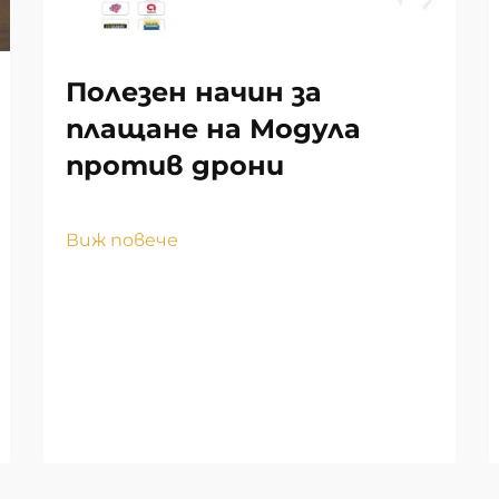
Полезен начин за
плащане на Модула
против дрони
Виж повече