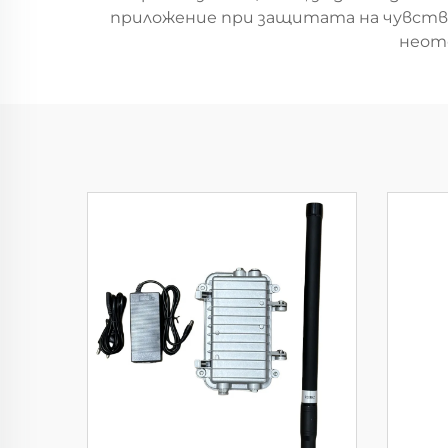
приложение при защитата на чувст
неот