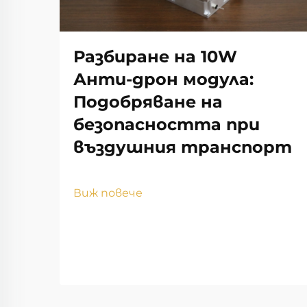
Разбиране на 10W
Анти-дрон модула:
Подобряване на
безопасността при
въздушния транспорт
Виж повече