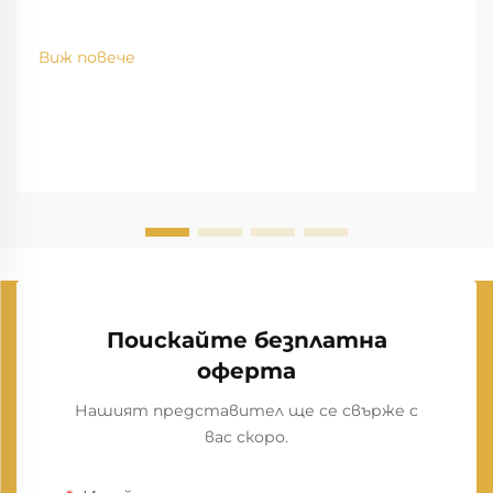
Виж повече
Поискайте безплатна
оферта
Нашият представител ще се свърже с
вас скоро.