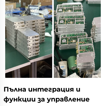
Пълна интеграция и
функции за управление