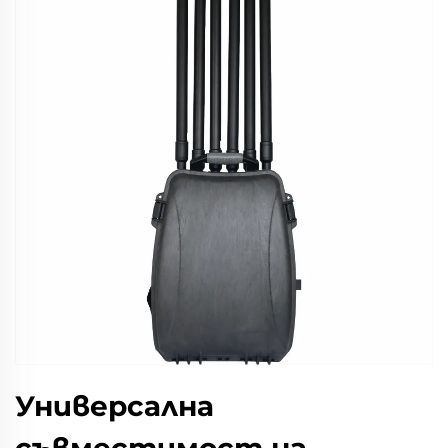
Универсална