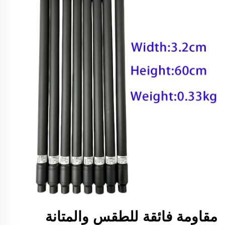
مقاومة فائقة للطقس والمتانة