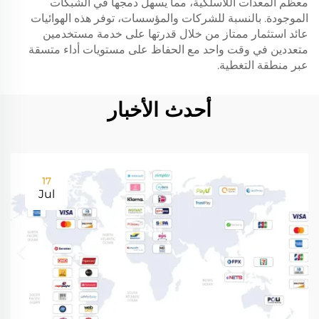
معظم المعدات اللاسلكية، مما يسهل دمجها في الشبكات
الموجودة. بالنسبة للشركات والمؤسسات، توفر هذه الهوائيات
عائد استثمار ممتاز من خلال قدرتها على خدمة مستخدمين
متعددين في وقت واحد مع الحفاظ على مستويات أداء متسقة
عبر منطقة التغطية.
أحدث الأخبار
17
Jul