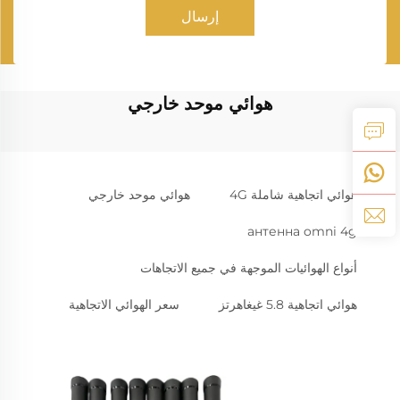
إرسال
هوائي موحد خارجي
هوائي اتجاهية شاملة 4G
هوائي موحد خارجي
антенна omni 4g
أنواع الهوائيات الموجهة في جميع الاتجاهات
هوائي اتجاهية 5.8 غيغاهرتز
سعر الهوائي الاتجاهية