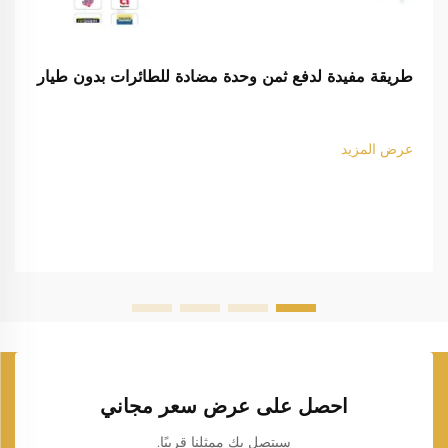
طريقة مفيدة لدفع ثمن وحدة مضادة للطائرات بدون طيار
عرض المزيد
احصل على عرض سعر مجاني
سيتصل بك ممثلنا قريبًا.