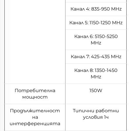
Канал 4: 835-950 MHz
Канал 5: 1150-1250 MHz
Канал 6: 5150-5250
MHz
Канал 7: 425-435 MHz
Канал 8: 1350-1450
MHz
Потребителна
150W
мощност
Продължителност
Типични работни
на
условия 1ч
интерференцията