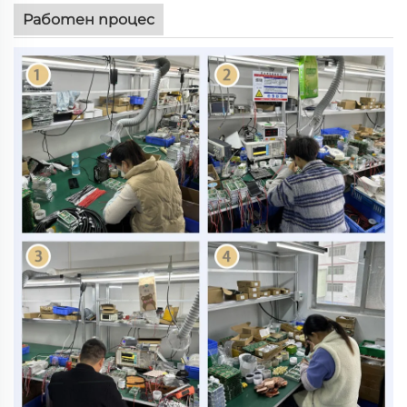
Работен процес