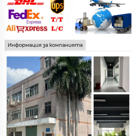
Информация за компанията