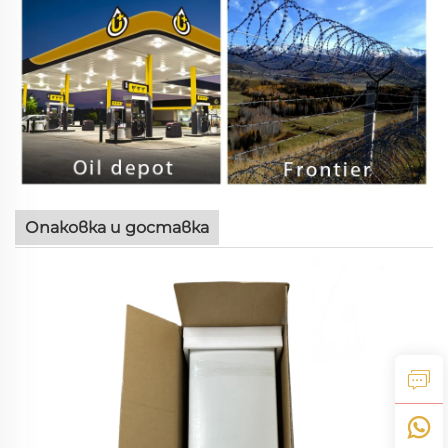
Опаковка и доставка