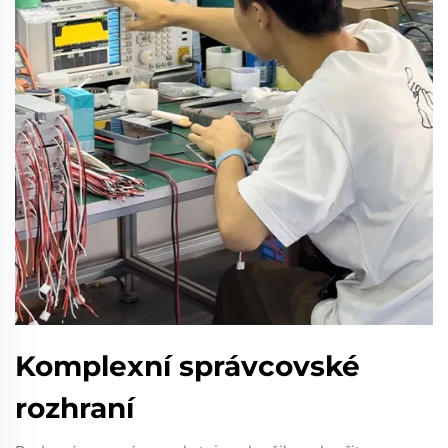
Komplexní správcovské
rozhraní