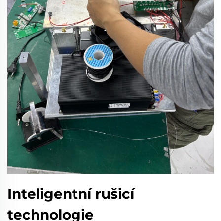
Inteligentní rušicí
technologie