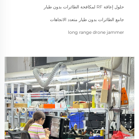
حلول إعاقة RF لمكافحة الطائرات بدون طيار
جامع الطائرات بدون طيار متعدد الاتجاهات
long range drone jammer