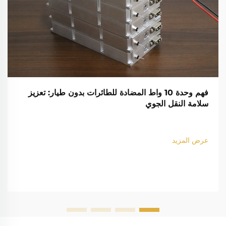
فهم وحدة 10 واط المضادة للطائرات بدون طيار: تعزيز
سلامة النقل الجوي
عرض المزيد