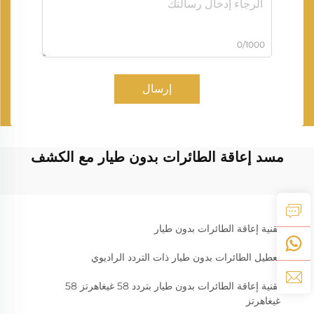
0/1000
إرسال
مسد إعاقة الطائرات بدون طيار مع الكشف
تقنية إعاقة الطائرات بدون طيار
تعطيل الطائرات بدون طيار ذات التردد الراديوي
تقنية إعاقة الطائرات بدون طيار بتردد 58 غيغاهرتز 58
غيغاهرتز