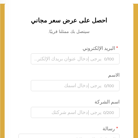
احصل على عرض سعر مجاني
سيتصل بك ممثلنا قريبًا.
البريد الإلكتروني
0/100
الاسم
0/100
اسم الشركة
0/200
رسالة