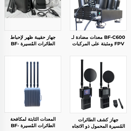
BF-C600 معدات مضادة لـ
جهاز حقيبة ظهر لإحباط
FPV ومثبتة على المركبات
الطائرات المُسيرة BF-
لمكافحة الطائرات المُسيّرة
P800
المعدات الثابتة لمكافحة
جهاز كشف الطائرات
الطائرات المُسيرة BF-
المُسيرة المحمول ذو الاتجاه