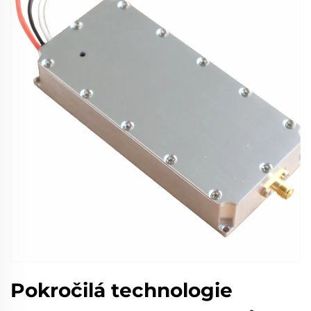
Pokročilá technologie