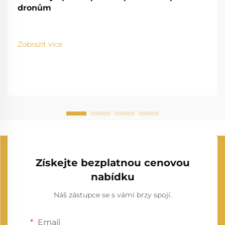
dronům
Zobrazit více
Získejte bezplatnou cenovou
nabídku
Náš zástupce se s vámi brzy spojí.
Email