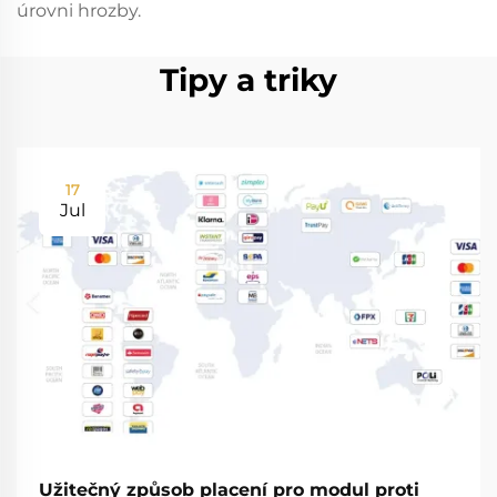
úrovni hrozby.
Tipy a triky
17
Jul
Užitečný způsob placení pro modul proti