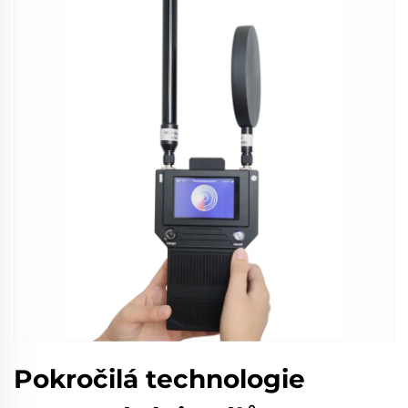
Pokročilá technologie