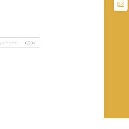
0/200