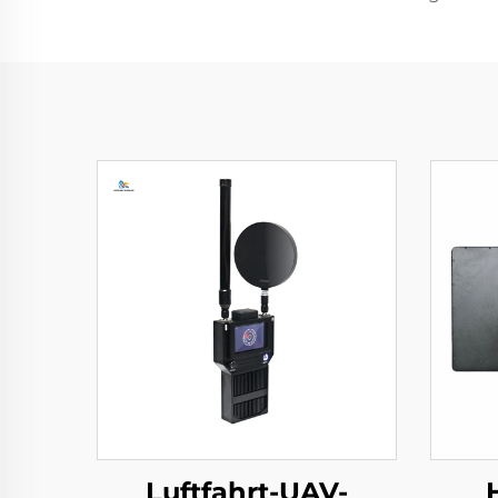
Luftfahrt-UAV-