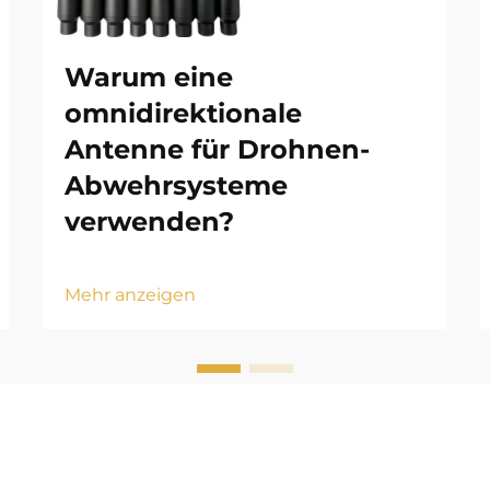
Warum eine
omnidirektionale
Antenne für Drohnen-
Abwehrsysteme
verwenden?
Mehr anzeigen