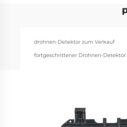
p
drohnen-Detektor zum Verkauf
fortgeschrittener Drohnen-Detektor