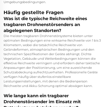
Umgebungsbedingungen.
Häufig gestellte Fragen
Was ist die typische Reichweite eines
tragbaren Drohnenstörsenders an
abgelegenen Standorten?
Die meisten tragbaren Drohnenstörsysteme bieten unter
optimalen Bedingungen eine wirksame Reichweite von 1 bis 3
Kilometern, wobei die tatsächliche Reichweite von
Geländeformen, atmosphärischen Bedingungen und den
technischen Spezifikationen der Geräte abhängt. Dichte
Vegetation, Gebäude und Wetterbedingungen können die
effektive Reichweite verringern und erfordern daher taktische
Anpassungen der Positionierung, um eine ausreichende
Schutzabdeckung aufrechtzuerhalten. Professionelle Geräte
verfügen häufig über stufenlos einstellbare
Leistungseinstellungen, mit denen die Bedienperson
Reichweite und Akku-Schonung optimal abwägen kann.
Wie lange kann ein tragbarer
Drohnenstörsender im Einsatz mit