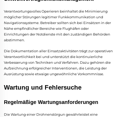
Verantwortungsvolles Operieren beinhaltet die Minimierung
möglicher Störungen legitimer Funkkommunikation und
Navigationssysteme. Betreiber sollten sich bei Einsätzen in der
Nähe empfindlicher Bereiche wie Flughäfen oder
Einrichtungen der Notdienste mit den zuständigen Behörden
abstimmen.
Die Dokumentation aller Einsatzaktivitäten trägt zur operativen
Verantwortlichkeit bei und unterstützt die kontinuierliche
Verbesserung von Techniken und Verfahren. Dazu gehören die
Aufzeichnung erfolgreicher Interventionen, die Leistung der
Ausrüstung sowie etwaige ungewöhnliche Vorkommnisse.
Wartung und Fehlersuche
Regelmäßige Wartungsanforderungen
Die Wartung einer Drohnenstörgun gewährleistet eine