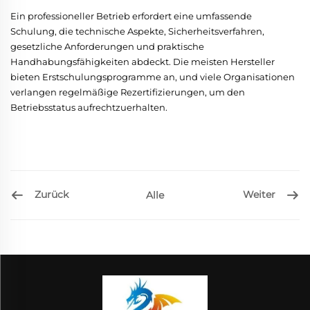
Ein professioneller Betrieb erfordert eine umfassende
Schulung, die technische Aspekte, Sicherheitsverfahren,
gesetzliche Anforderungen und praktische
Handhabungsfähigkeiten abdeckt. Die meisten Hersteller
bieten Erstschulungsprogramme an, und viele Organisationen
verlangen regelmäßige Rezertifizierungen, um den
Betriebsstatus aufrechtzuerhalten.
Zurück
Weiter
Alle