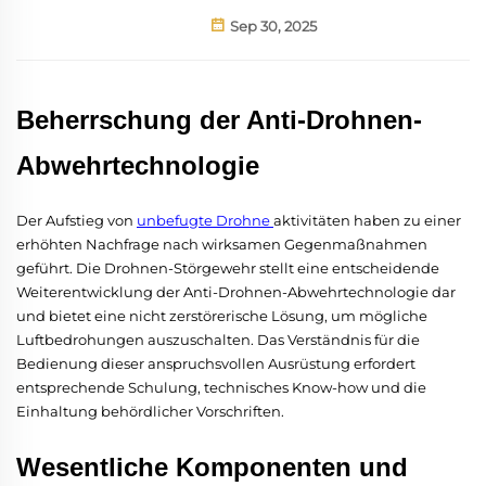
Sep 30, 2025
Beherrschung der Anti-Drohnen-
Abwehrtechnologie
Der Aufstieg von
unbefugte Drohne
aktivitäten haben zu einer
erhöhten Nachfrage nach wirksamen Gegenmaßnahmen
geführt. Die Drohnen-Störgewehr stellt eine entscheidende
Weiterentwicklung der Anti-Drohnen-Abwehrtechnologie dar
und bietet eine nicht zerstörerische Lösung, um mögliche
Luftbedrohungen auszuschalten. Das Verständnis für die
Bedienung dieser anspruchsvollen Ausrüstung erfordert
entsprechende Schulung, technisches Know-how und die
Einhaltung behördlicher Vorschriften.
Wesentliche Komponenten und