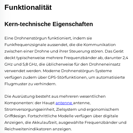
Funktionalität
Kern-technische Eigenschaften
Eine Drohnenstörgun funktioniert, indem sie
Funkfrequenzsignale aussendet, die die Kommunikation
zwischen einer Drohne und ihrer Steuerung stören. Das Gerät
deckt typischerweise mehrere Frequenzbänder ab, darunter 2,4
GHz und 5,8 GHz, die üblicherweise für den Drohneneinsatz
verwendet werden. Moderne Drohnenstörgun-Systeme
verfügen zudem über GPS-Störfunktionen, um automatisierte
Flugmuster zu verhindern.
Die Ausrüstung besteht aus mehreren wesentlichen
Komponenten: der Haupt
antenne
antenne,
Stromversorgungseinheit, Zielsystem und ergonomischem
Griffdesign. Fortschrittliche Modelle verfügen über digitale
Anzeigen, die Akkulaufzeit, ausgewählte Frequenzbänder und
Reichweitenindikatoren anzeigen.