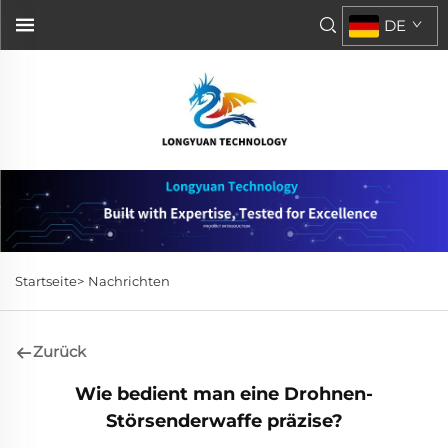
DE
Startseite>
Nachrichten
Zurück
Wie bedient man eine Drohnen-
Störsenderwaffe präzise?