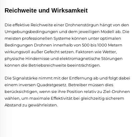
Reichweite und Wirksamkeit
Die effektive Reichweite einer Drohnenstörgun hängt von den
Umgebungsbedingungen und dem jeweiligen Modell ab. Die
meisten professionellen Systeme können unter optimalen
Bedingungen Drohnen innerhalb von 500 bis 1000 Metern
wirkungsvoll außer Gefecht setzen. Faktoren wie Wetter,
physische Hindernisse und elektromagnetische Störungen
können die Betriebsreichweite beeinträchtigen.
Die Signalstärke nimmt mit der Entfernung ab und folgt dabei
einem inversen Quadratgesetz. Betreiber müssen dies
berücksichtigen, wenn sie ihre Position relativ zu Ziel-Drohnen
wählen, um maximale Effektivität bei gleichzeitig sicherem
Abstand zu gewährleisten.