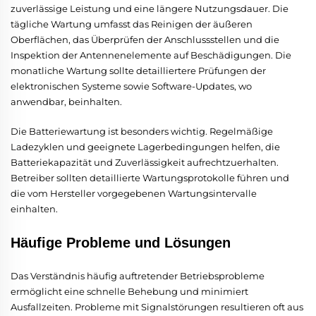
zuverlässige Leistung und eine längere Nutzungsdauer. Die
tägliche Wartung umfasst das Reinigen der äußeren
Oberflächen, das Überprüfen der Anschlussstellen und die
Inspektion der Antennenelemente auf Beschädigungen. Die
monatliche Wartung sollte detailliertere Prüfungen der
elektronischen Systeme sowie Software-Updates, wo
anwendbar, beinhalten.
Die Batteriewartung ist besonders wichtig. Regelmäßige
Ladezyklen und geeignete Lagerbedingungen helfen, die
Batteriekapazität und Zuverlässigkeit aufrechtzuerhalten.
Betreiber sollten detaillierte Wartungsprotokolle führen und
die vom Hersteller vorgegebenen Wartungsintervalle
einhalten.
Häufige Probleme und Lösungen
Das Verständnis häufig auftretender Betriebsprobleme
ermöglicht eine schnelle Behebung und minimiert
Ausfallzeiten. Probleme mit Signalstörungen resultieren oft aus