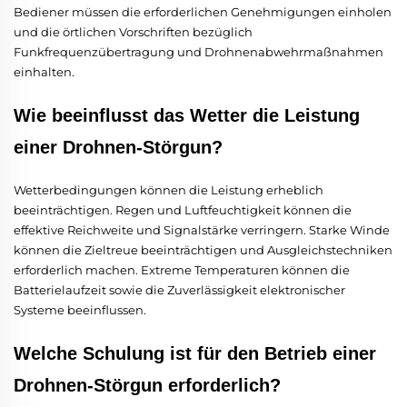
Bediener müssen die erforderlichen Genehmigungen einholen
und die örtlichen Vorschriften bezüglich
Funkfrequenzübertragung und Drohnenabwehrmaßnahmen
einhalten.
Wie beeinflusst das Wetter die Leistung
einer Drohnen-Störgun?
Wetterbedingungen können die Leistung erheblich
beeinträchtigen. Regen und Luftfeuchtigkeit können die
effektive Reichweite und Signalstärke verringern. Starke Winde
können die Zieltreue beeinträchtigen und Ausgleichstechniken
erforderlich machen. Extreme Temperaturen können die
Batterielaufzeit sowie die Zuverlässigkeit elektronischer
Systeme beeinflussen.
Welche Schulung ist für den Betrieb einer
Drohnen-Störgun erforderlich?