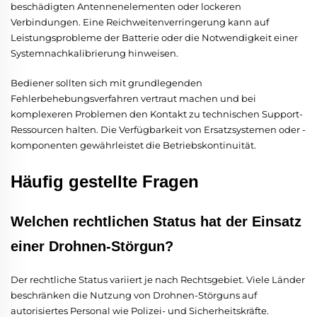
beschädigten Antennenelementen oder lockeren
Verbindungen. Eine Reichweitenverringerung kann auf
Leistungsprobleme der Batterie oder die Notwendigkeit einer
Systemnachkalibrierung hinweisen.
Bediener sollten sich mit grundlegenden
Fehlerbehebungsverfahren vertraut machen und bei
komplexeren Problemen den Kontakt zu technischen Support-
Ressourcen halten. Die Verfügbarkeit von Ersatzsystemen oder -
komponenten gewährleistet die Betriebskontinuität.
Häufig gestellte Fragen
Welchen rechtlichen Status hat der Einsatz
einer Drohnen-Störgun?
Der rechtliche Status variiert je nach Rechtsgebiet. Viele Länder
beschränken die Nutzung von Drohnen-Störguns auf
autorisiertes Personal wie Polizei- und Sicherheitskräfte.