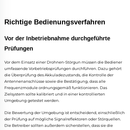
Richtige Bedienungsverfahren
Vor der Inbetriebnahme durchgeführte
Prüfungen
Vor dem Einsatz einer Drohnen-Störgun müssen die Bediener
umfassende Vorbetriebsprüfungen durchführen. Dazu gehört
die Überprüfung des Akkuladezustands, die Kontrolle der
Antennenanschlüsse sowie die Bestätigung, dass alle
Frequenzmodule ordnungsgemäß funktionieren. Das
Zielsystem sollte kalibriert und in einer kontrollierten
Umgebung getestet werden.
Die Bewertung der Umgebung ist entscheidend, einschließlich
der Prüfung auf mögliche Signalreflektoren oder Störquellen.
Die Betreiber sollten außerdem sicherstellen, dass sie die