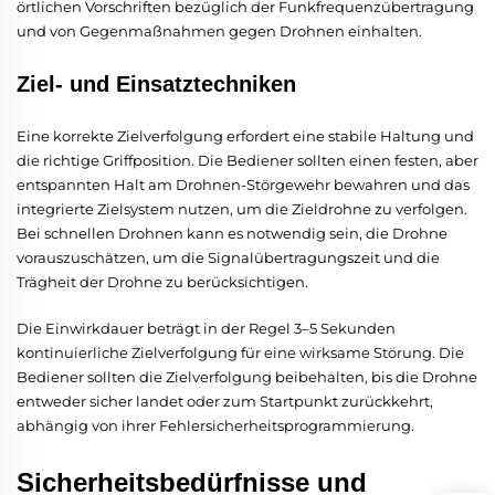
örtlichen Vorschriften bezüglich der Funkfrequenzübertragung
und von Gegenmaßnahmen gegen Drohnen einhalten.
Ziel- und Einsatztechniken
Eine korrekte Zielverfolgung erfordert eine stabile Haltung und
die richtige Griffposition. Die Bediener sollten einen festen, aber
entspannten Halt am Drohnen-Störgewehr bewahren und das
integrierte Zielsystem nutzen, um die Zieldrohne zu verfolgen.
Bei schnellen Drohnen kann es notwendig sein, die Drohne
vorauszuschätzen, um die Signalübertragungszeit und die
Trägheit der Drohne zu berücksichtigen.
Die Einwirkdauer beträgt in der Regel 3–5 Sekunden
kontinuierliche Zielverfolgung für eine wirksame Störung. Die
Bediener sollten die Zielverfolgung beibehalten, bis die Drohne
entweder sicher landet oder zum Startpunkt zurückkehrt,
abhängig von ihrer Fehlersicherheitsprogrammierung.
Sicherheitsbedürfnisse und