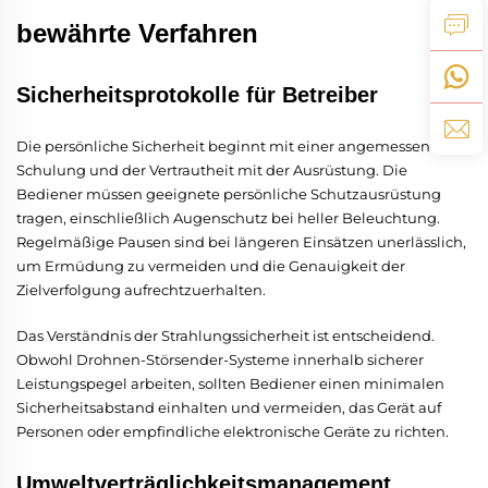
bewährte Verfahren
Sicherheitsprotokolle für Betreiber
Die persönliche Sicherheit beginnt mit einer angemessenen
Schulung und der Vertrautheit mit der Ausrüstung. Die
Bediener müssen geeignete persönliche Schutzausrüstung
tragen, einschließlich Augenschutz bei heller Beleuchtung.
Regelmäßige Pausen sind bei längeren Einsätzen unerlässlich,
um Ermüdung zu vermeiden und die Genauigkeit der
Zielverfolgung aufrechtzuerhalten.
Das Verständnis der Strahlungssicherheit ist entscheidend.
Obwohl Drohnen-Störsender-Systeme innerhalb sicherer
Leistungspegel arbeiten, sollten Bediener einen minimalen
Sicherheitsabstand einhalten und vermeiden, das Gerät auf
Personen oder empfindliche elektronische Geräte zu richten.
Umweltverträglichkeitsmanagement