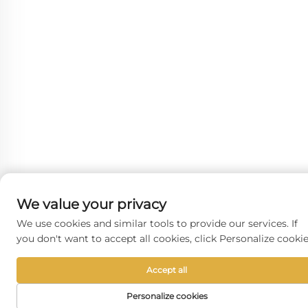
We value your privacy
We use cookies and similar tools to provide our services. If
you don't want to accept all cookies, click Personalize cookie
Accept all
Personalize cookies