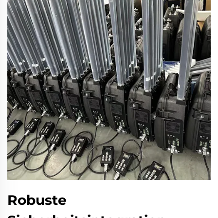
Robuste