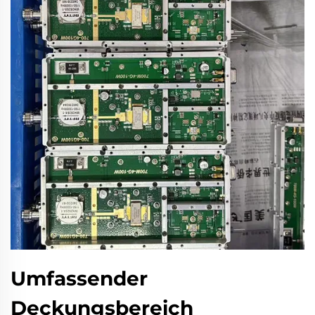
Umfassender
Deckungsbereich