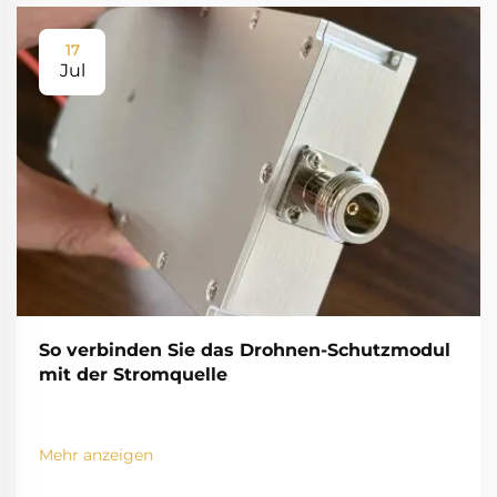
17
Jul
So verbinden Sie das Drohnen-Schutzmodul
mit der Stromquelle
Mehr anzeigen