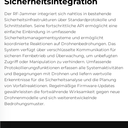
Sicherheitsintegration
Der RF-Jammer integriert sich nahtlos in bestehende
Sicherheitsinfrastrukturen über Standardprotokolle und
Schnittstellen. Seine fortschrittliche API ermöglicht eine
einfache Einbindung in umfassende
Sicherheitsmanagementsysteme und ermöglicht
koordinierte Reaktionen auf Drohnenbedrohungen. Das
System verfügt über verschlüsselte Kommunikation für
sicheren Fernbetrieb und Überwachung, um unbefugten
Zugriff oder Manipulation zu verhindern. Umfassende
Protokollierungsfunktionen erfassen alle Systemaktivitäten
und Begegnungen mit Drohnen und liefern wertvolle
Erkenntnisse für die Sicherheitsanalyse und die Planung
von Vorfallreaktionen. Regelmäßige Firmware-Updates
gewährleisten die fortwährende Wirksamkeit gegen neue
Drohnenmodelle und sich weiterentwickelnde
Bedrohungsmuster.