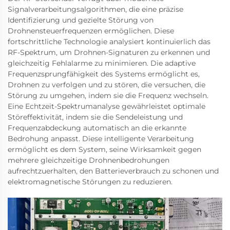
Signalverarbeitungsalgorithmen, die eine präzise
Identifizierung und gezielte Störung von
Drohnensteuerfrequenzen ermöglichen. Diese
fortschrittliche Technologie analysiert kontinuierlich das
RF-Spektrum, um Drohnen-Signaturen zu erkennen und
gleichzeitig Fehlalarme zu minimieren. Die adaptive
Frequenzsprungfähigkeit des Systems ermöglicht es,
Drohnen zu verfolgen und zu stören, die versuchen, die
Störung zu umgehen, indem sie die Frequenz wechseln.
Eine Echtzeit-Spektrumanalyse gewährleistet optimale
Störeffektivität, indem sie die Sendeleistung und
Frequenzabdeckung automatisch an die erkannte
Bedrohung anpasst. Diese intelligente Verarbeitung
ermöglicht es dem System, seine Wirksamkeit gegen
mehrere gleichzeitige Drohnenbedrohungen
aufrechtzuerhalten, den Batterieverbrauch zu schonen und
elektromagnetische Störungen zu reduzieren.