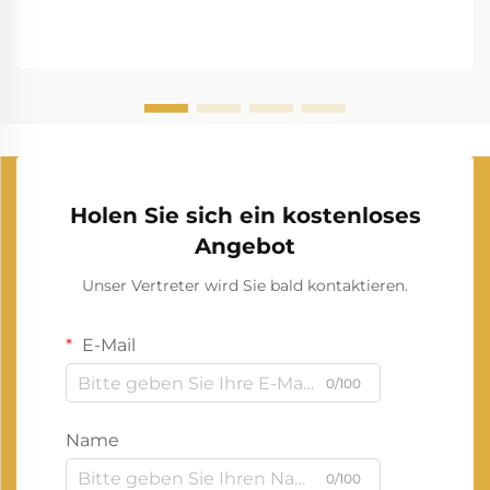
Holen Sie sich ein kostenloses
Angebot
Unser Vertreter wird Sie bald kontaktieren.
E-Mail
0/100
Name
0/100