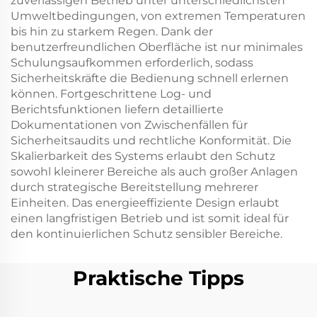
zuverlässigen Betrieb unter unterschiedlichsten
Umweltbedingungen, von extremen Temperaturen
bis hin zu starkem Regen. Dank der
benutzerfreundlichen Oberfläche ist nur minimales
Schulungsaufkommen erforderlich, sodass
Sicherheitskräfte die Bedienung schnell erlernen
können. Fortgeschrittene Log- und
Berichtsfunktionen liefern detaillierte
Dokumentationen von Zwischenfällen für
Sicherheitsaudits und rechtliche Konformität. Die
Skalierbarkeit des Systems erlaubt den Schutz
sowohl kleinerer Bereiche als auch großer Anlagen
durch strategische Bereitstellung mehrerer
Einheiten. Das energieeffiziente Design erlaubt
einen langfristigen Betrieb und ist somit ideal für
den kontinuierlichen Schutz sensibler Bereiche.
Praktische Tipps