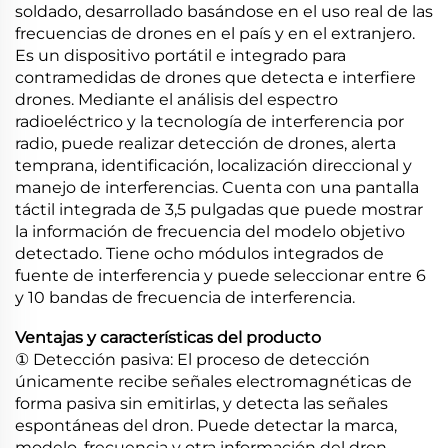
soldado, desarrollado basándose en el uso real de las
frecuencias de drones en el país y en el extranjero.
Es un dispositivo portátil e integrado para
contramedidas de drones que detecta e interfiere
drones. Mediante el análisis del espectro
radioeléctrico y la tecnología de interferencia por
radio, puede realizar detección de drones, alerta
temprana, identificación, localización direccional y
manejo de interferencias. Cuenta con una pantalla
táctil integrada de 3,5 pulgadas que puede mostrar
la información de frecuencia del modelo objetivo
detectado. Tiene ocho módulos integrados de
fuente de interferencia y puede seleccionar entre 6
y 10 bandas de frecuencia de interferencia.
Ventajas y características del producto
① Detección pasiva: El proceso de detección
únicamente recibe señales electromagnéticas de
forma pasiva sin emitirlas, y detecta las señales
espontáneas del dron. Puede detectar la marca,
modelo, frecuencia y otra información del dron