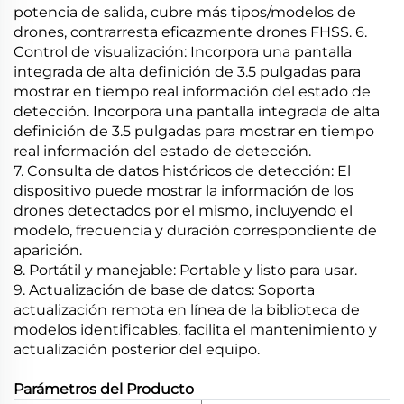
potencia de salida, cubre más tipos/modelos de
drones, contrarresta eficazmente drones FHSS. 6.
Control de visualización: Incorpora una pantalla
integrada de alta definición de 3.5 pulgadas para
mostrar en tiempo real información del estado de
detección. Incorpora una pantalla integrada de alta
definición de 3.5 pulgadas para mostrar en tiempo
real información del estado de detección.
7. Consulta de datos históricos de detección: El
dispositivo puede mostrar la información de los
drones detectados por el mismo, incluyendo el
modelo, frecuencia y duración correspondiente de
aparición.
8. Portátil y manejable: Portable y listo para usar.
9. Actualización de base de datos: Soporta
actualización remota en línea de la biblioteca de
modelos identificables, facilita el mantenimiento y
actualización posterior del equipo.
Parámetros del Producto