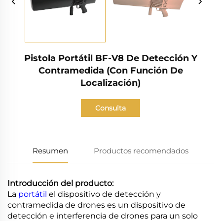
Pistola Portátil BF-V8 De Detección Y
Contramedida (con Función De
Localización)
Consulta
Resumen
Productos recomendados
Introducción del producto:
La
portátil
el dispositivo de detección y
contramedida de drones es un dispositivo de
detección e interferencia de drones para un solo