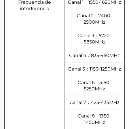
Frecuencia de
Canal 1：1550-1620MHz
interferencia
Canal 2：2400-
2500MHz
Canal 3：5720-
5850MHz
Canal 4：835-950MHz
Canal 5：1150-1250MHz
Canal 6：5150-
5250MHz
Canal 7：425-435MHz
Canal 8：1350-
1450MHz