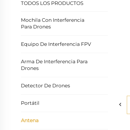
TODOS LOS PRODUCTOS
Mochila Con Interferencia
Para Drones
Equipo De Interferencia FPV
Arma De Interferencia Para
Drones
Detector De Drones
Portátil
Antena