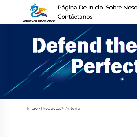
Página De Inicio
Sobre Noso
Contáctanos
>
Inicio>
Productos
Antena