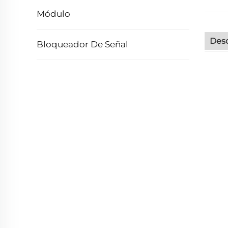
Módulo
Desc
Bloqueador De Señal