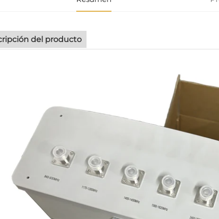
ripción del producto