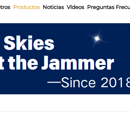
tros
Productos
Noticias
Vídeos
Preguntas Frec