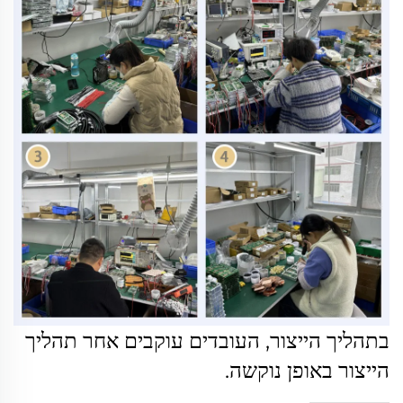
בתהליך הייצור, העובדים עוקבים אחר תהליך
הייצור באופן נוקשה.