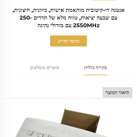
אנטנה דו-קיטובית מותאמת אישית, כיוונית, חיצונית,
עם שבעה יציאות, טווח מלא של תדרים 250-
2550MHz עם מודולי נהיגה
בקשה למידע
סקירה כללית
מוצרים מומלצים
תיאור המוצר