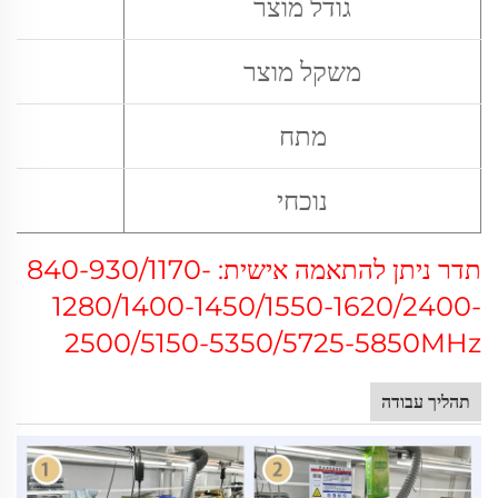
גודל מוצר
משקל מוצר
מתח
נוכחי
תדר ניתן להתאמה אישית:
840-930/1170-
1280/1400-1450/1550-1620/
2400-
2500/
5150-5350/5725-5850MHz
תהליך עבודה