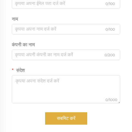
0/100
नाम
0/100
कंपनी का नाम
0/200
संदेश
0/1000
सबमिट करें