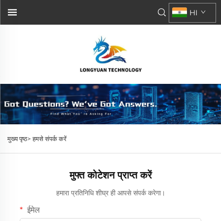
HI
मुख्य पृष्ठ>
हमसे संपर्क करें
मुफ्त कोटेशन प्राप्त करें
हमारा प्रतिनिधि शीघ्र ही आपसे संपर्क करेगा।
ईमेल