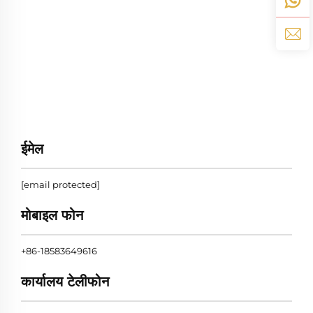
ईमेल
[email protected]
मोबाइल फोन
+86-18583649616
कार्यालय टेलीफोन