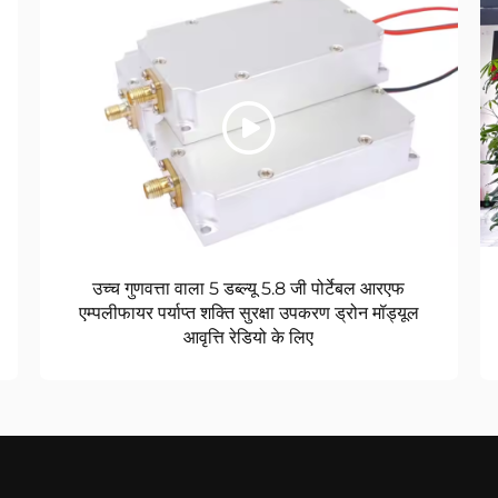
उच्च गुणवत्ता वाला 5 डब्ल्यू 5.8 जी पोर्टेबल आरएफ
एम्पलीफायर पर्याप्त शक्ति सुरक्षा उपकरण ड्रोन मॉड्यूल
आवृत्ति रेडियो के लिए