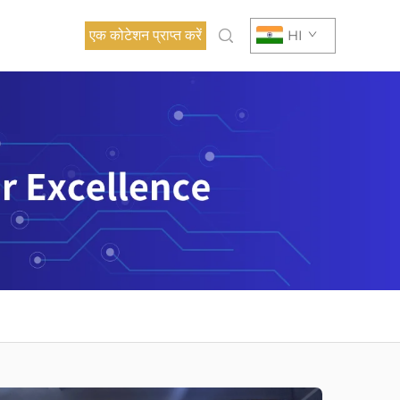
एक कोटेशन प्राप्त करें
HI