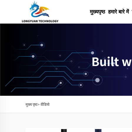
मुख्यपृष्ठ
हमारे बारे में
मुख्य पृष्ठ>
वीडियो