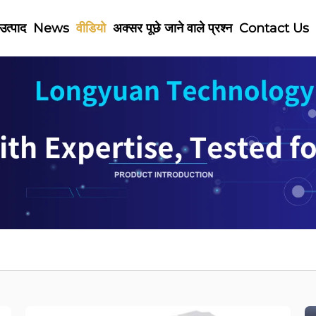
उत्पाद
News
वीडियो
अक्सर पूछे जाने वाले प्रश्न
Contact Us