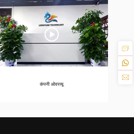
कंपनी ओवरव्यू