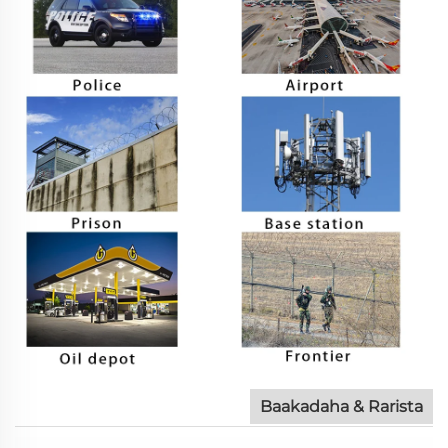
Baakadaha & Rarista