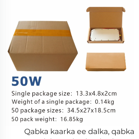
Qabka kaarka ee dalka, qabka