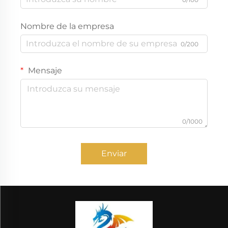
Nombre de la empresa
0/200
Mensaje
0/1000
Enviar