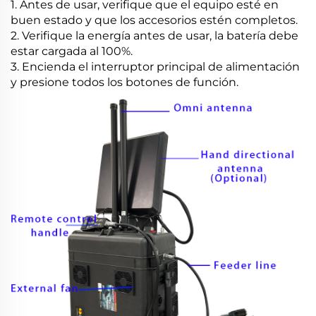
1. Antes de usar, verifique que el equipo esté en
buen estado y que los accesorios estén completos.
2. Verifique la energía antes de usar, la batería debe
estar cargada al 100%.
3. Encienda el interruptor principal de alimentación
y presione todos los botones de función.