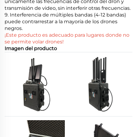
únicamente las frecuencias de control del dron y
transmisión de video, sin interferir otras frecuencias.
9. Interferencia de múltiples bandas (4-12 bandas)
puede contrarrestar a la mayoría de los drones
negros.
¡Este producto es adecuado para lugares donde no
se permite volar drones!
Imagen del producto