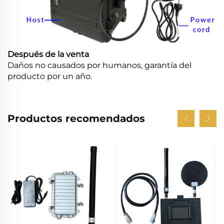
Después de la venta
Daños no causados por humanos, garantía del
producto por un año.
Productos recomendados