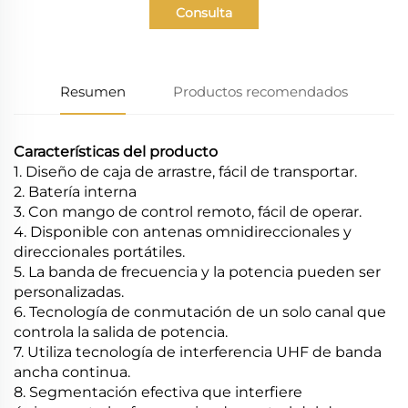
Consulta
Resumen
Productos recomendados
Características del producto
1. Diseño de caja de arrastre, fácil de transportar.
2. Batería interna
3. Con mango de control remoto, fácil de operar.
4. Disponible con antenas omnidireccionales y
direccionales portátiles.
5. La banda de frecuencia y la potencia pueden ser
personalizadas.
6. Tecnología de conmutación de un solo canal que
controla la salida de potencia.
7. Utiliza tecnología de interferencia UHF de banda
ancha continua.
8. Segmentación efectiva que interfiere