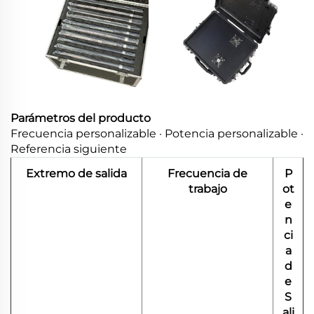
Parámetros del producto
Frecuencia personalizable · Potencia personalizable ·
Referencia siguiente
Extremo de salida
Frecuencia de
P
trabajo
ot
e
n
ci
a
d
e
S
ali