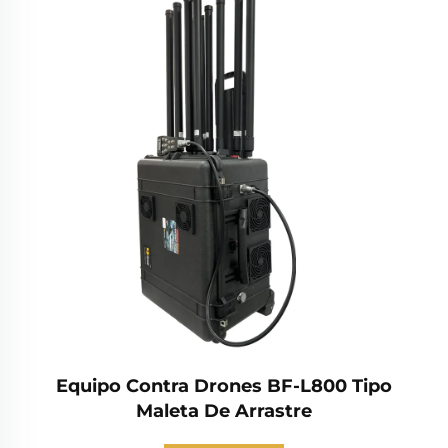
Equipo Contra Drones BF-L800 Tipo
Maleta De Arrastre