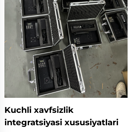
Kuchli xavfsizlik
integratsiyasi xususiyatlari