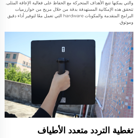
والتي يمكنها تتبع الأهداف المتحركة مع الحفاظ على فعالية الإعاقة المثلى.
تتحقق هذه الإمكانية المستهدفة بدقة من خلال مزيج من خوارزميات
البرامج المتقدمة والمكونات hardware التي تعمل معًا لتوفير أداء دقيق
وموثوق.
تغطية التردد متعدد الأطياف