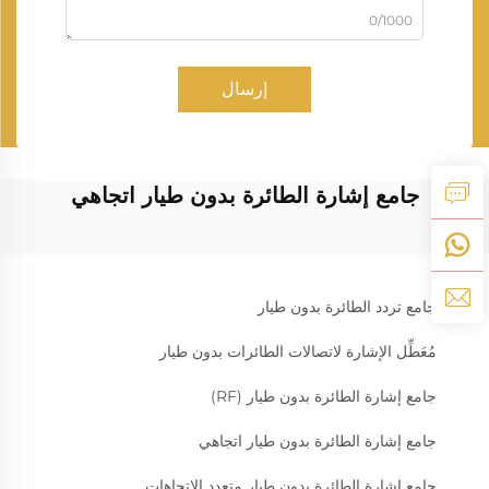
0/1000
إرسال
جامع إشارة الطائرة بدون طيار اتجاهي
جامع تردد الطائرة بدون طيار
مُعَطِّل الإشارة لاتصالات الطائرات بدون طيار
جامع إشارة الطائرة بدون طيار (RF)
جامع إشارة الطائرة بدون طيار اتجاهي
جامع إشارة الطائرة بدون طيار متعدد الاتجاهات