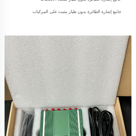
جامع إشارة الطائرة بدون طيار مثبت على المركبات