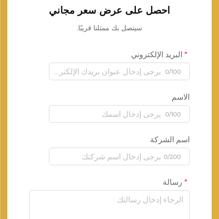
احصل على عرض سعر مجاني
سيتصل بك ممثلنا قريبًا.
البريد الإلكتروني
0/100
الاسم
0/100
اسم الشركة
0/200
رسالة