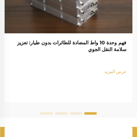
فهم وحدة 10 واط المضادة للطائرات بدون طيار: تعزيز
سلامة النقل الجوي
عرض المزيد