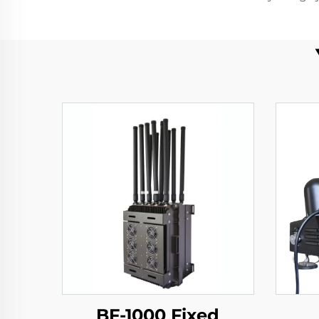
BF-1000 Fixed