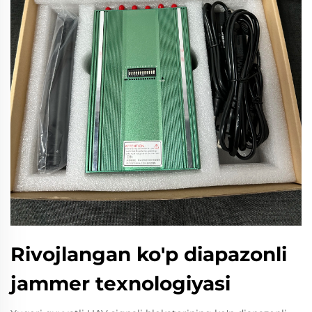
Rivojlangan ko'p diapazonli
jammer texnologiyasi